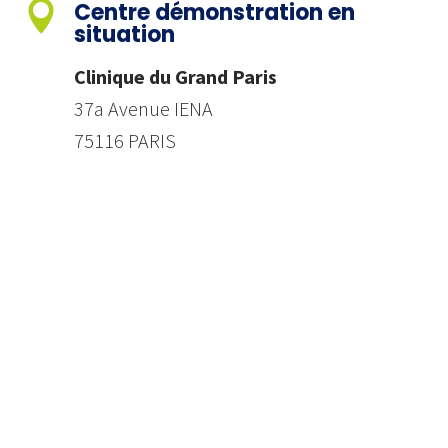

Centre démonstration en
situation
Clinique du Grand Paris
37a Avenue IENA
75116 PARIS