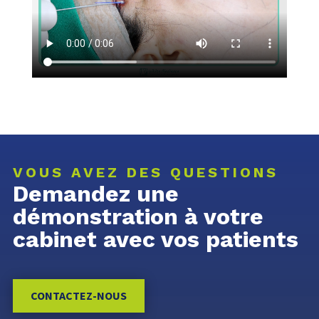
VOUS AVEZ DES QUESTIONS
Demandez une
démonstration à votre
cabinet avec vos patients
CONTACTEZ-NOUS