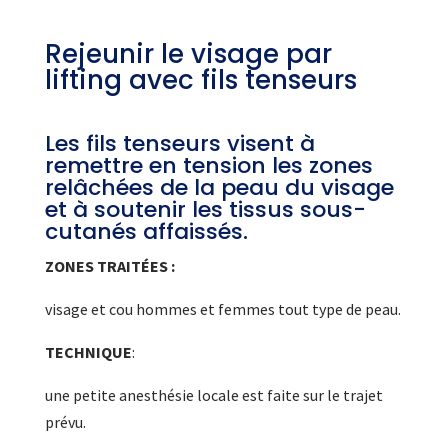
Rejeunir le visage par
lifting avec fils tenseurs
Les fils tenseurs visent à
remettre en tension les zones
relâchées de la peau du visage
et à soutenir les tissus sous-
cutanés affaissés.
ZONES TRAITÉES :
visage et cou hommes et femmes tout type de peau.
TECHNIQUE
:
une petite anesthésie locale est faite sur le trajet
prévu.