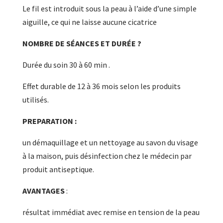
Le fil est introduit sous la peau à l’aide d’une simple
aiguille, ce qui ne laisse aucune cicatrice
NOMBRE DE SÉANCES ET DURÉE ?
Durée du soin 30 à 60 min .
Effet durable de 12 à 36 mois selon les produits
utilisés.
PREPARATION :
un démaquillage et un nettoyage au savon du visage
à la maison, puis désinfection chez le médecin par
produit antiseptique.
AVANTAGES
:
résultat immédiat avec remise en tension de la peau