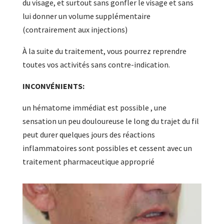
du visage, et surtout sans gonfler le visage et sans
lui donner un volume supplémentaire
(contrairement aux injections)
À la suite du traitement, vous pourrez reprendre
toutes vos activités sans contre-indication.
INCONVÉNIENTS:
un hématome immédiat est possible , une
sensation un peu douloureuse le long du trajet du fil
peut durer quelques jours des réactions
inflammatoires sont possibles et cessent avec un
traitement pharmaceutique approprié