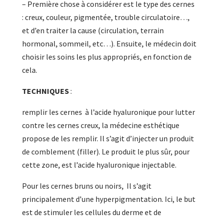
– Première chose à considérer est le type des cernes
: creux, couleur, pigmentée, trouble circulatoire…,
et d’en traiter la cause (circulation, terrain
hormonal, sommeil, etc…). Ensuite, le médecin doit
choisir les soins les plus appropriés, en fonction de
cela.
TECHNIQUES
:
remplir les cernes à l’acide hyaluronique pour lutter
contre les cernes creux, la médecine esthétique
propose de les remplir. Il s’agit d’injecter un produit
de comblement (filler). Le produit le plus sûr, pour
cette zone, est l’acide hyaluronique injectable.
Pour les cernes bruns ou noirs, Il s’agit
principalement d’une hyperpigmentation. Ici, le but
est de stimuler les cellules du derme et de