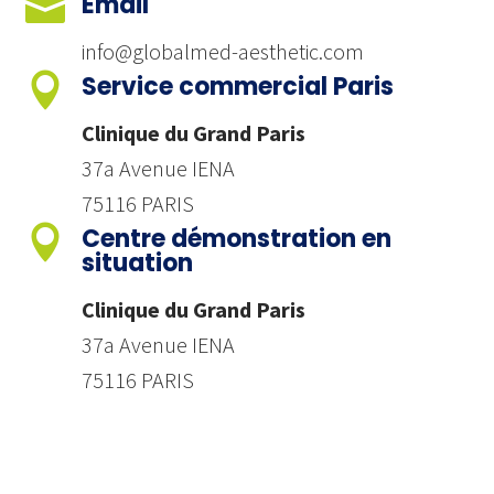

Email
info@globalmed-aesthetic.com

Service commercial Paris
Clinique du Grand Paris
37a Avenue IENA
75116 PARIS

Centre démonstration en
situation
Clinique du Grand Paris
37a Avenue IENA
75116 PARIS