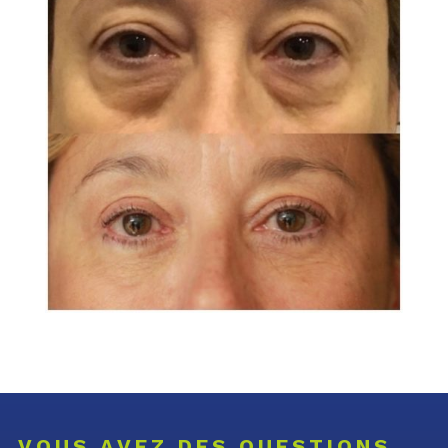
VOUS AVEZ DES QUESTIONS