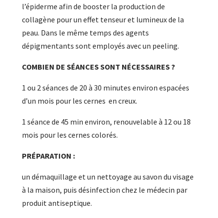
l’épiderme afin de booster la production de
collagène pour un effet tenseur et lumineux de la
peau. Dans le même temps des agents
dépigmentants sont employés avec un peeling.
COMBIEN DE SÉANCES SONT NÉCESSAIRES ?
1 ou 2 séances de 20 à 30 minutes environ espacées
d’un mois pour les cernes en creux.
1 séance de 45 min environ, renouvelable à 12 ou 18
mois pour les cernes colorés.
PRÉPARATION :
un démaquillage et un nettoyage au savon du visage
à la maison, puis désinfection chez le médecin par
produit antiseptique.