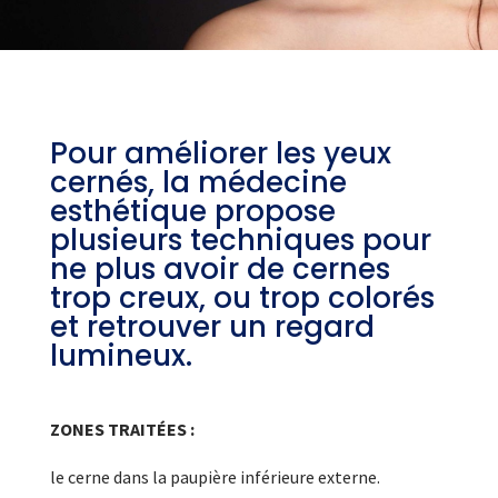
Pour améliorer les yeux
cernés, la médecine
esthétique propose
plusieurs techniques pour
ne plus avoir de cernes
trop creux, ou trop colorés
et retrouver un regard
lumineux.
ZONES TRAITÉES :
le cerne dans la paupière inférieure externe.