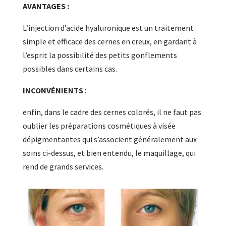
AVANTAGES :
L’injection d’acide hyaluronique est un traitement
simple et efficace des cernes en creux, en gardant à
l’esprit la possibilité des petits gonflements
possibles dans certains cas.
INCONVÉNIENTS
:
enfin, dans le cadre des cernes colorés, il ne faut pas
oublier les préparations cosmétiques à visée
dépigmentantes qui s’associent généralement aux
soins ci-dessus, et bien entendu, le maquillage, qui
rend de grands services.